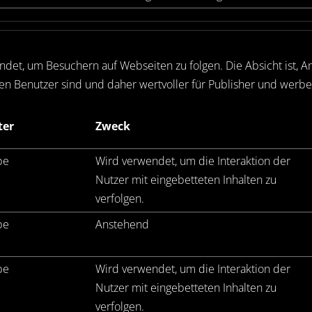
et, um Besuchern auf Webseiten zu folgen. Die Absicht ist, Anz
n Benutzer sind und daher wertvoller für Publisher und werbet
ter
Zweck
be
Wird verwendet, um die Interaktion der
Nutzer mit eingebetteten Inhalten zu
verfolgen.
be
Anstehend
be
Wird verwendet, um die Interaktion der
Nutzer mit eingebetteten Inhalten zu
verfolgen.