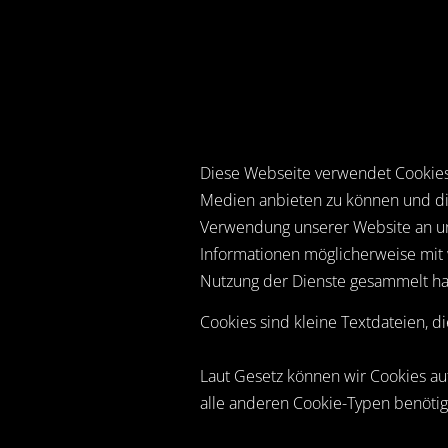
Diese Webseite verwendet Cookies.
Medien anbieten zu können und die
Verwendung unserer Website an uns
Informationen möglicherweise mit 
Nutzung der Dienste gesammelt ha
Cookies sind kleine Textdateien, d
Laut Gesetz können wir Cookies au
alle anderen Cookie-Typen benötige