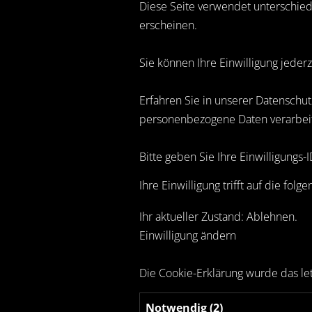
Diese Seite verwendet unterschiedl
erscheinen.
Sie können Ihre Einwilligung jeder
Erfahren Sie in unserer Datenschut
personenbezogene Daten verarbei
Bitte geben Sie Ihre Einwilligungs-
Ihre Einwilligung trifft auf die fo
Ihr aktueller Zustand: Ablehnen.
Einwilligung ändern
Die Cookie-Erklärung wurde das l
Notwendig (2)