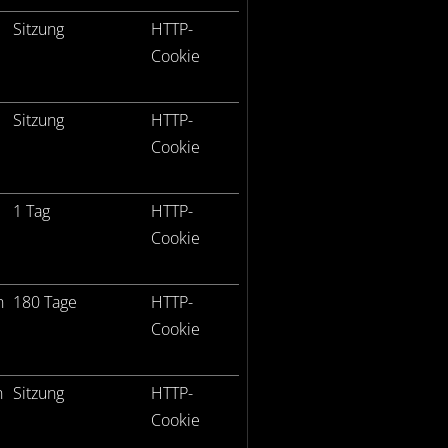
Sitzung
HTTP-
Cookie
Sitzung
HTTP-
Cookie
1 Tag
HTTP-
Cookie
n
180 Tage
HTTP-
Cookie
n
Sitzung
HTTP-
Cookie