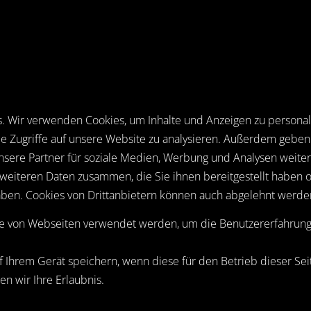
 Wir verwenden Cookies, um Inhalte und Anzeigen zu personalis
 Zugriffe auf unsere Website zu analysieren. Außerdem geben 
ere Partner für soziale Medien, Werbung und Analysen weiter
weiteren Daten zusammen, die Sie ihnen bereitgestellt haben 
ben. Cookies von Drittanbietern können auch abgelehnt werde
ie von Webseiten verwendet werden, um die Benutzererfahrung e
f Ihrem Gerät speichern, wenn diese für den Betrieb dieser Sei
n wir Ihre Erlaubnis.